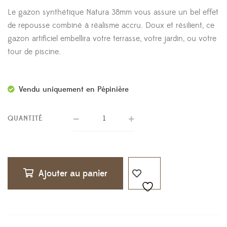
Le gazon synthétique Natura 38mm vous assure un bel effet
de repousse combiné à réalisme accru. Doux et résilient, ce
gazon artificiel embellira votre terrasse, votre jardin, ou votre
tour de piscine.
Vendu uniquement en Pépinière
QUANTITÉ
Ajouter au panier