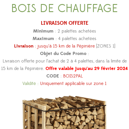
BOIS DE CHAUFFAGE
LIVRAISON OFFERTE
Minimum
: 2 palettes achetées
Maximum
: 4 palettes achetées
Livraison
: jusqu’à 15 km de la Pépinière
[ZONES 1]
Objet du Code Promo
:
Livraison offerte pour l’achat de 2 à 4 palettes, dans la limite de
15 km de la Pépinière.
Offre valable jusqu’au 29 février 2024
CODE
:
BOIS2PAL
Validité :
Uniquement applicable sur zone 1