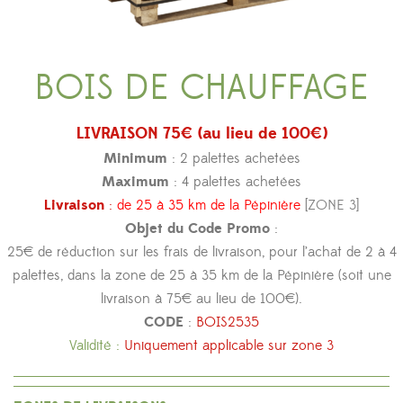
BOIS DE CHAUFFAGE
LIVRAISON 75€ (au lieu de 100€)
Minimum
: 2 palettes achetées
Maximum
: 4 palettes achetées
Livraison
:
de 25 à 35 km de la Pépinière
[ZONE 3]
Objet du Code Promo
:
25€ de réduction sur les frais de livraison, pour l’achat de 2 à 4
palettes, dans la zone de 25 à 35 km de la Pépinière (soit une
livraison à 75€ au lieu de 100€).
CODE
:
BOIS2535
Validité :
Uniquement applicable sur zone 3