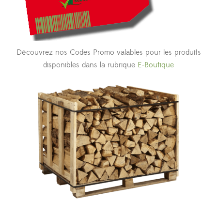
Découvrez nos Codes Promo valables pour les produits
disponibles dans la rubrique
E-Boutique