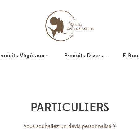
roduits Végétaux
Produits Divers
E-Bou
PARTICULIERS
Vous souhaitez un devis personnalisé ?