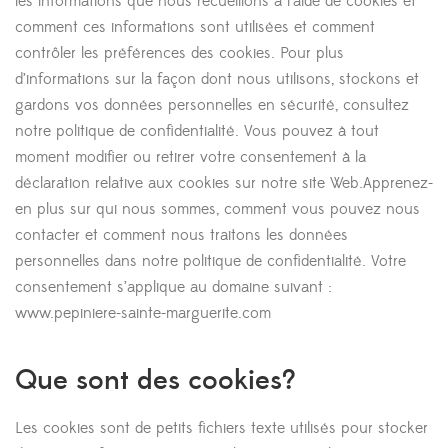
les informations que nous recueillons à l’aide de cookies et
comment ces informations sont utilisées et comment
contrôler les préférences des cookies. Pour plus
d’informations sur la façon dont nous utilisons, stockons et
gardons vos données personnelles en sécurité, consultez
notre politique de confidentialité. Vous pouvez à tout
moment modifier ou retirer votre consentement à la
déclaration relative aux cookies sur notre site Web.Apprenez-
en plus sur qui nous sommes, comment vous pouvez nous
contacter et comment nous traitons les données
personnelles dans notre politique de confidentialité. Votre
consentement s’applique au domaine suivant :
www.pepiniere-sainte-marguerite.com
Que sont des cookies?
Les cookies sont de petits fichiers texte utilisés pour stocker