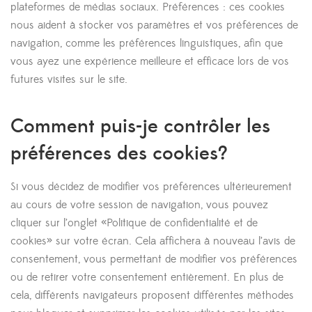
plateformes de médias sociaux. Préférences : ces cookies
nous aident à stocker vos paramètres et vos préférences de
navigation, comme les préférences linguistiques, afin que
vous ayez une expérience meilleure et efficace lors de vos
futures visites sur le site.
Comment puis-je contrôler les
préférences des cookies?
Si vous décidez de modifier vos préférences ultérieurement
au cours de votre session de navigation, vous pouvez
cliquer sur l’onglet «Politique de confidentialité et de
cookies» sur votre écran. Cela affichera à nouveau l’avis de
consentement, vous permettant de modifier vos préférences
ou de retirer votre consentement entièrement. En plus de
cela, différents navigateurs proposent différentes méthodes