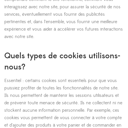
interagissez avec notre site, pour assurer la sécurité de nos
services, éventuellement vous fournir des publicités
pertinentes et, dans l’ensemble, vous fournir une meilleure
expérience et vous aider à accélérer vos futures interactions
avec notre site.
Quels types de cookies utilisons-
nous?
Essentiel : certains cookies sont essentiels pour que vous
puissiez profiter de toutes les fonctionnalités de notre site.
Ils nous permettent de maintenir les sessions utilisateurs et
de prévenir toute menace de sécurité. Ils ne collectent ni ne
stockent aucune information personnelle. Par exemple, ces
cookies vous permettent de vous connecter à votre compte
et d’ajouter des produits à votre panier et de commander en