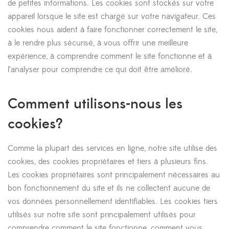
de petites informations. Les cookies sont stockés sur votre
appareil lorsque le site est chargé sur votre navigateur. Ces
cookies nous aident à faire fonctionner correctement le site,
à le rendre plus sécurisé, à vous offrir une meilleure
expérience, à comprendre comment le site fonctionne et à
l’analyser pour comprendre ce qui doit être amélioré.
Comment utilisons-nous les
cookies?
Comme la plupart des services en ligne, notre site utilise des
cookies, des cookies propriétaires et tiers à plusieurs fins.
Les cookies propriétaires sont principalement nécessaires au
bon fonctionnement du site et ils ne collectent aucune de
vos données personnellement identifiables. Les cookies tiers
utilisés sur notre site sont principalement utilisés pour
comprendre comment le site fonctionne, comment vous