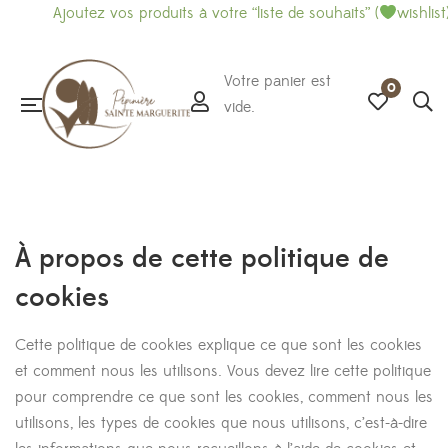
joutez vos produits à votre “liste de souhaits” (
wishlist) et imp
Votre panier est
0
vide.
À propos de cette politique de
cookies
Cette politique de cookies explique ce que sont les cookies
et comment nous les utilisons. Vous devez lire cette politique
pour comprendre ce que sont les cookies, comment nous les
utilisons, les types de cookies que nous utilisons, c’est-à-dire