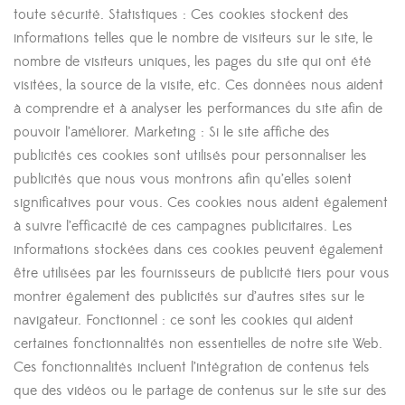
toute sécurité. Statistiques : Ces cookies stockent des
informations telles que le nombre de visiteurs sur le site, le
nombre de visiteurs uniques, les pages du site qui ont été
visitées, la source de la visite, etc. Ces données nous aident
à comprendre et à analyser les performances du site afin de
pouvoir l’améliorer. Marketing : Si le site affiche des
publicités ces cookies sont utilisés pour personnaliser les
publicités que nous vous montrons afin qu’elles soient
significatives pour vous. Ces cookies nous aident également
à suivre l’efficacité de ces campagnes publicitaires. Les
informations stockées dans ces cookies peuvent également
être utilisées par les fournisseurs de publicité tiers pour vous
montrer également des publicités sur d’autres sites sur le
navigateur. Fonctionnel : ce sont les cookies qui aident
certaines fonctionnalités non essentielles de notre site Web.
Ces fonctionnalités incluent l’intégration de contenus tels
que des vidéos ou le partage de contenus sur le site sur des