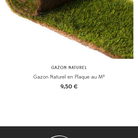
GAZON NATUREL
Gazon Naturel en Plaque au M²
9,50
€