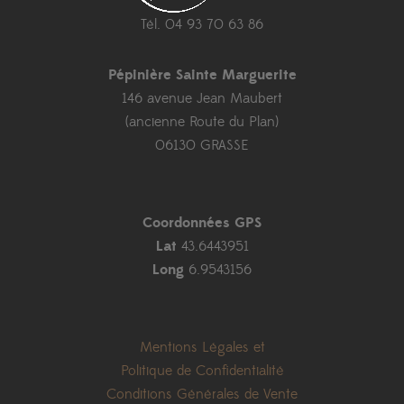
Tél. 04 93 70 63 86
Pépinière Sainte Marguerite
146 avenue Jean Maubert
(ancienne Route du Plan)
06130 GRASSE
Coordonnées GPS
Lat
43.6443951
Long
6.9543156
Mentions Légales et
Politique de Confidentialité
Conditions Générales de Vente