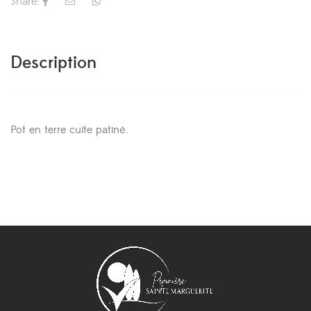
Share:
Description
Pot en terre cuite patiné.