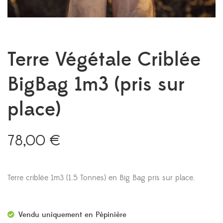
Terre Végétale Criblée
BigBag 1m3 (pris sur
place)
78,00
€
Terre criblée 1m3 (1.5 Tonnes) en Big Bag pris sur place.
Vendu uniquement en Pépinière