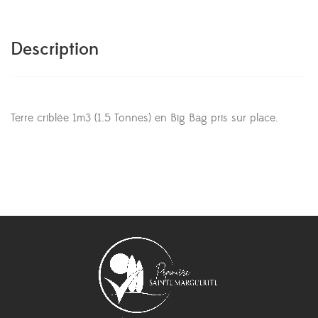
Description
Terre criblée 1m3 (1.5 Tonnes) en Big Bag pris sur place.