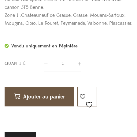
camion 3T5 Benne.
Zone 1 :Chateauneuf de Grasse, Grasse, Mouans-Sartoux,
Mougins, Opio, Le Rouret, Peymeinade, Valbonne, Plascassier.
Vendu uniquement en Pépinière
QUANTITÉ
Ajouter au panier