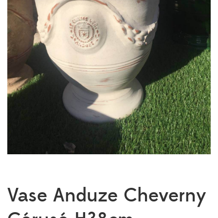
Vase Anduze Cheverny