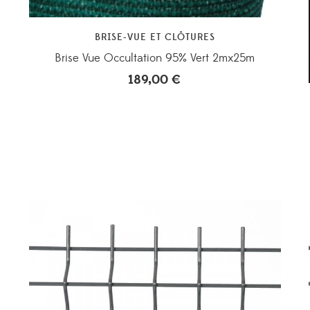
BRISE-VUE ET CLÔTURES
Brise Vue Occultation 95% Vert 2mx25m
189,00
€