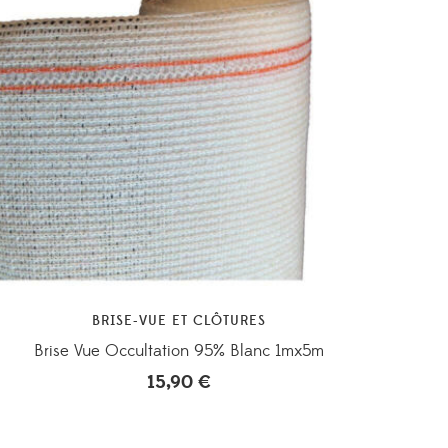
BRISE-VUE ET CLÔTURES
Brise Vue Occultation 95% Blanc 1mx5m
15,90
€