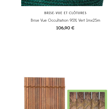
BRISE-VUE ET CLÔTURES
Brise Vue Occultation 95% Vert 1mx25m
106,90
€