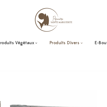
roduits Végétaux
Produits Divers
E-Bou