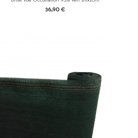
36,90
€