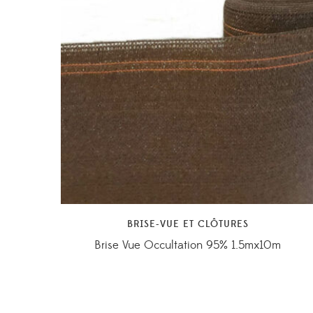
BRISE-VUE ET CLÔTURES
Brise Vue Occultation 95% 1.5mx10m