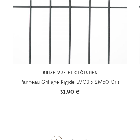
BRISE-VUE ET CLÔTURES
Panneau Grillage Rigide 1M03 x 2M50 Gris
31,90
€