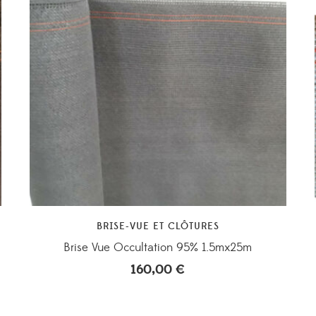
BRISE-VUE ET CLÔTURES
Brise Vue Occultation 95% 1.5mx25m
160,00
€