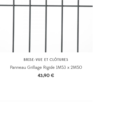
BRISE-VUE ET CLÔTURES
Panneau Grillage Rigide 1M53 x 2M50
43,90
€