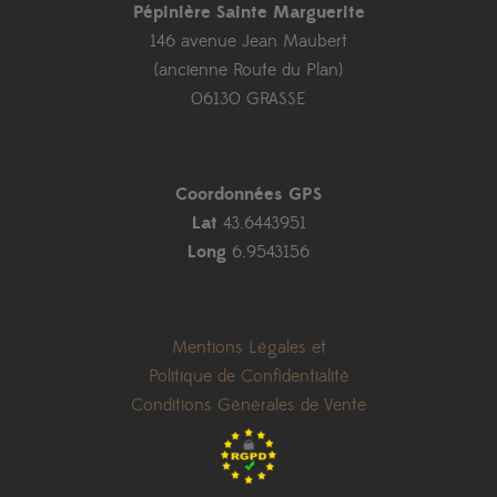
Pépinière Sainte Marguerite
146 avenue Jean Maubert
(ancienne Route du Plan)
06130 GRASSE
Coordonnées GPS
Lat
43.6443951
Long
6.9543156
Mentions Légales et
Politique de Confidentialité
Conditions Générales de Vente