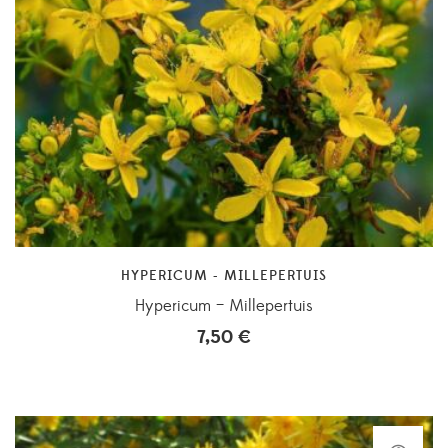
HYPERICUM - MILLEPERTUIS
Hypericum – Millepertuis
7,50
€