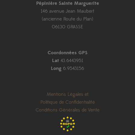
Pépinière Sainte Marguerite
146 avenue Jean Maubert
(ancienne Route du Plan)
06130 GRASSE
Coordonnées GPS
Lat
43.6443951
Long
6.9543156
Mentions Légales et
Politique de Confidentialité
Conditions Générales de Vente