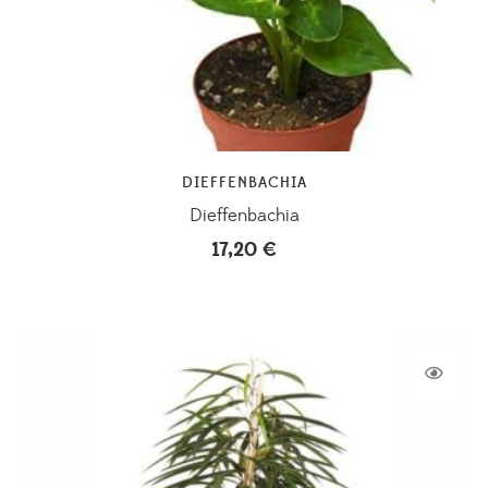
DIEFFENBACHIA
Dieffenbachia
17,20
€