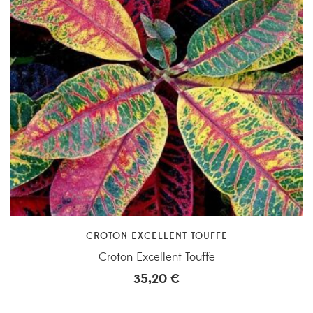
CROTON EXCELLENT TOUFFE
Croton Excellent Touffe
35,20
€