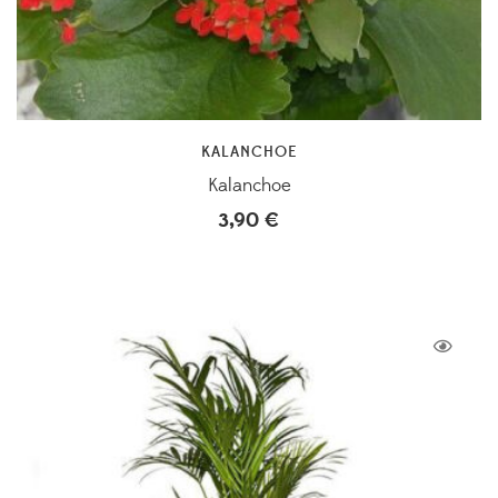
KALANCHOE
Kalanchoe
3,90
€