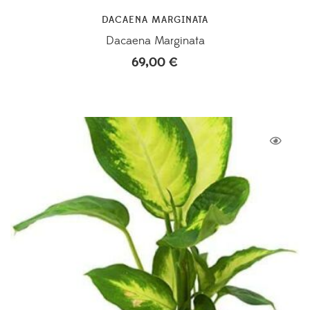
DACAENA MARGINATA
Dacaena Marginata
69,00
€