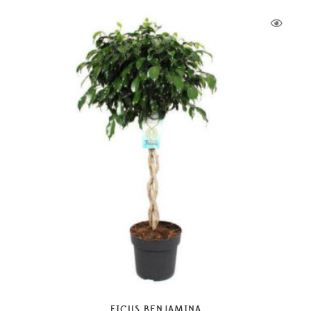
FICUS BENJAMINA