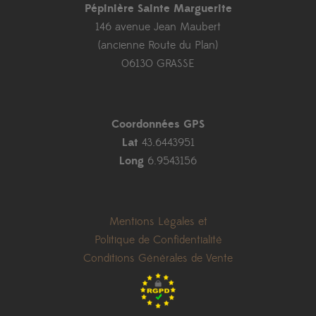
Pépinière Sainte Marguerite
146 avenue Jean Maubert
(ancienne Route du Plan)
06130 GRASSE
Coordonnées GPS
Lat
43.6443951
Long
6.9543156
Mentions Légales et
Politique de Confidentialité
Conditions Générales de Vente