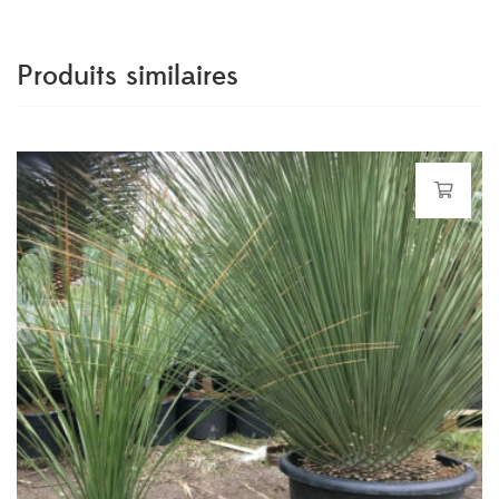
Produits similaires