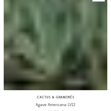
CACTUS & GRAMINÉS
Agave Americana LV12