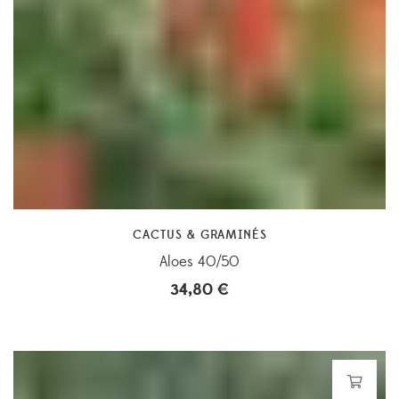
CACTUS & GRAMINÉS
Aloes 40/50
34,80
€