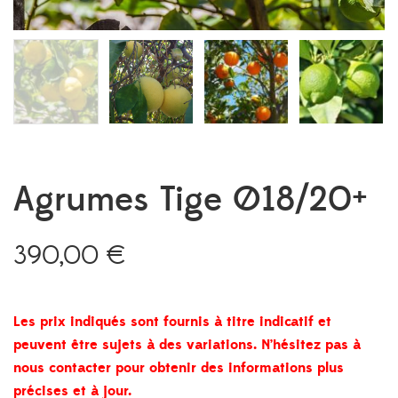
Agrumes Tige Ø18/20+
390,00
€
Les prix indiqués sont fournis à titre indicatif et
peuvent être sujets à des variations. N’hésitez pas à
nous contacter pour obtenir des informations plus
précises et à jour.