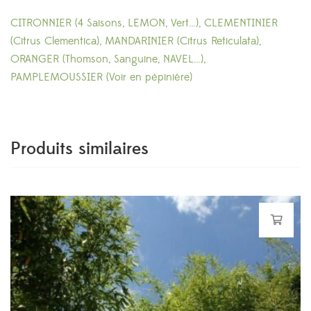
CITRONNIER (4 Saisons, LEMON, Vert…), CLEMENTINIER
(Citrus Clementica), MANDARINIER (Citrus Reticulata),
ORANGER (Thomson, Sanguine, NAVEL…),
PAMPLEMOUSSIER
(Voir en pépinière)
Produits similaires