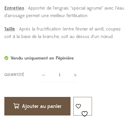
Entretien
: Apporter de l’engrais “spécial agrume” avec l’eau
d’arrosage permet une meilleur fertilisation
Taille
: Après la fructification (entre février et avril), coupez
soit à la base de la branche, soit au dessus d’un nœud
Vendu uniquement en Pépinière
QUANTITÉ
Ajouter au panier