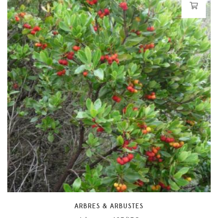
ARBRES & ARBUSTES