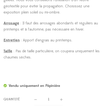
géotextile pour éviter la propagation. Choisissez une
exposition plein soleil ou mi-ombre.
Arrosage
: Il faut des arrosages abondants et réguliers au
printemps et à l’automne, pas nécessaire en hiver.
Entretien
: Apport d’engrais au printemps.
Taille
: Pas de taille particulière, on coupera uniquement les
chaumes sèches.
Vendu uniquement en Pépinière
QUANTITÉ