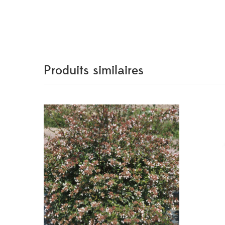
Produits similaires