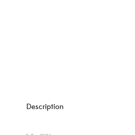
Description