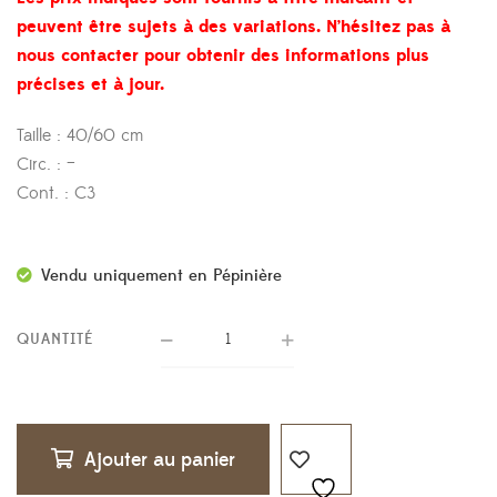
peuvent être sujets à des variations. N’hésitez pas à
nous contacter pour obtenir des informations plus
précises et à jour.
Taille : 40/60 cm
Circ. : –
Cont. : C3
Vendu uniquement en Pépinière
QUANTITÉ
Ajouter au panier