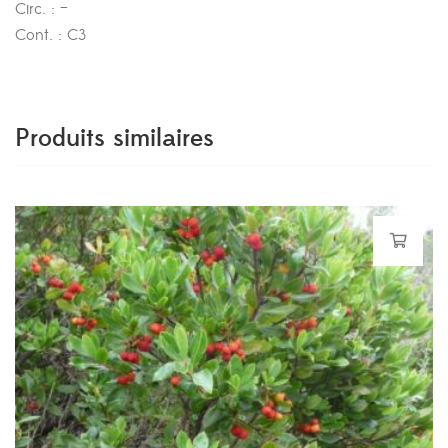
Circ. : –
Cont. : C3
Produits similaires