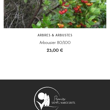
ARBRES & ARBUSTES
Arbousier 80/100
23,00
€