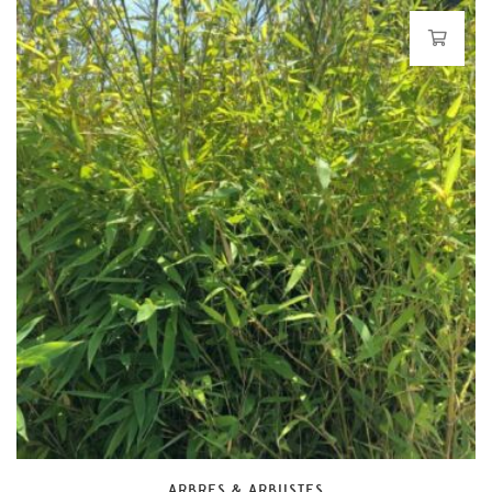
ARBRES & ARBUSTES