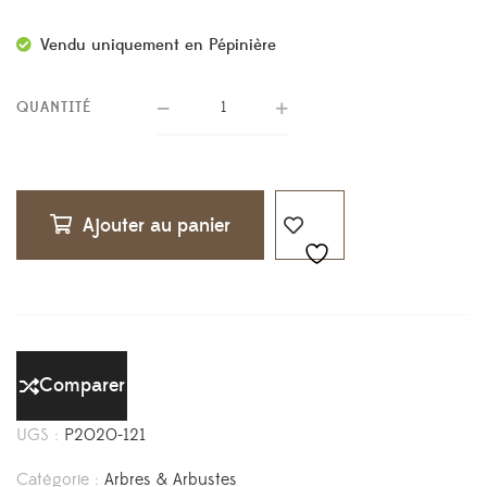
Vendu uniquement en Pépinière
QUANTITÉ
Ajouter au panier
Comparer
UGS :
P2020-121
Catégorie :
Arbres & Arbustes