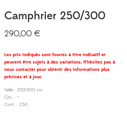
Camphrier 250/300
290,00
€
Les prix indiqués sont fournis à titre indicatif et
peuvent être sujets à des variations. N’hésitez pas à
nous contacter pour obtenir des informations plus
précises et à jour.
Taille : 250/300 cm
Circ. : –
Cont. : C50