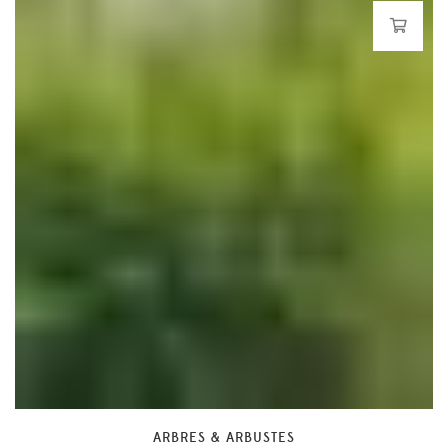
ARBRES & ARBUSTES