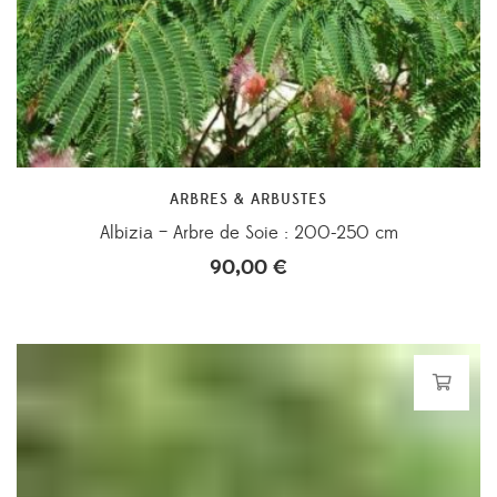
ARBRES & ARBUSTES
Albizia – Arbre de Soie : 200-250 cm
90,00
€