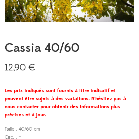
Cassia 40/60
12,90
€
Les prix indiqués sont fournis à titre indicatif et
peuvent être sujets à des variations. N’hésitez pas à
nous contacter pour obtenir des informations plus
précises et à jour.
Taille : 40/60 cm
Circ. : –