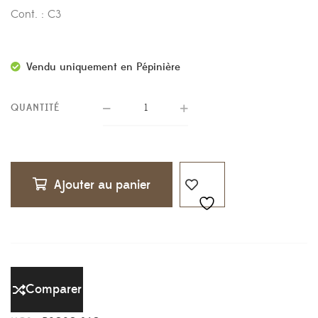
Cont. : C3
Vendu uniquement en Pépinière
QUANTITÉ
Ajouter au panier
Comparer