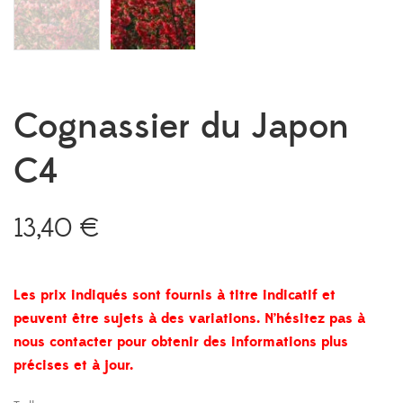
Cognassier du Japon
C4
13,40
€
Les prix indiqués sont fournis à titre indicatif et
peuvent être sujets à des variations. N’hésitez pas à
nous contacter pour obtenir des informations plus
précises et à jour.