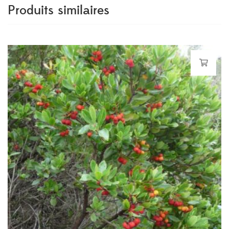
Produits similaires