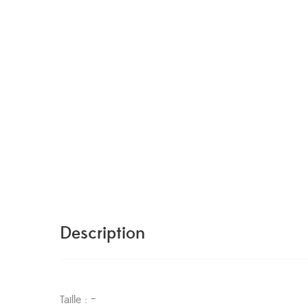
Description
Taille : –