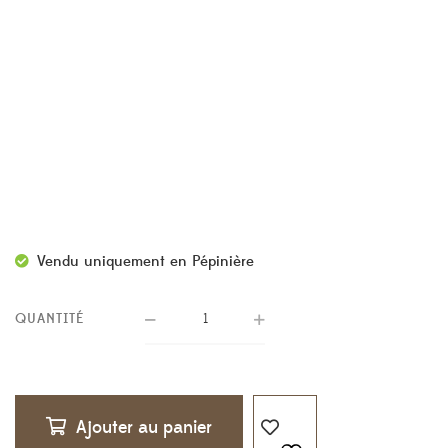
Vendu uniquement en Pépinière
QUANTITÉ
Ajouter au panier