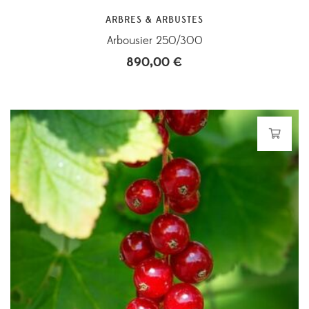
ARBRES & ARBUSTES
Arbousier 250/300
890,00
€