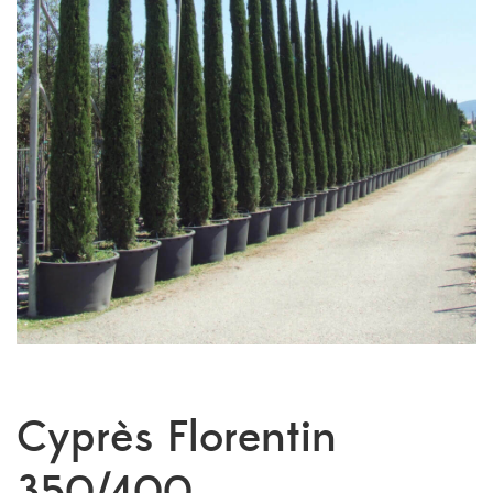
Cyprès Florentin