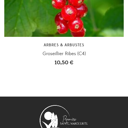
ARBRES & ARBUSTES
Groseillier Ribes (C4)
10,50
€