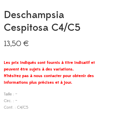
Deschampsia
Cespitosa C4/C5
13,50
€
Les prix indiqués sont fournis à titre indicatif et
peuvent être sujets à des variations.
N’hésitez pas à nous contacter pour obtenir des
informations plus précises et à jour.
Taille : –
Circ. : –
Cont. : C4/C5