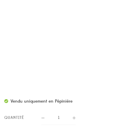
Vendu uniquement en Pépinière
QUANTITÉ