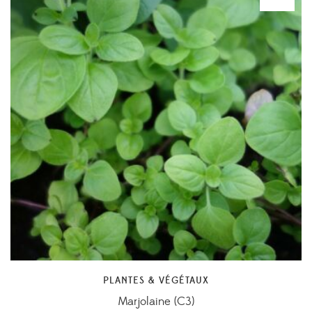
PLANTES & VÉGÉTAUX
Marjolaine (C3)