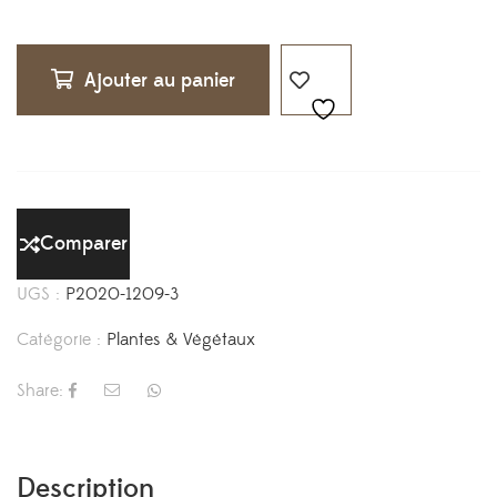
Ajouter au panier
Comparer
UGS :
P2020-1209-3
Catégorie :
Plantes & Végétaux
Share:
Description