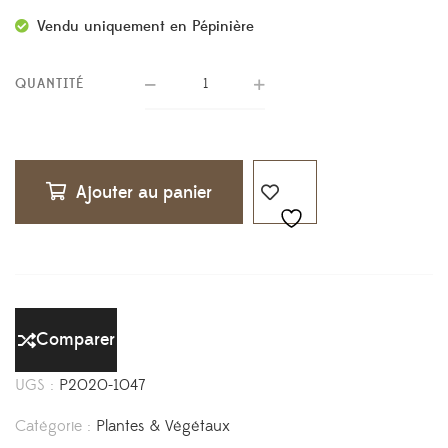
Vendu uniquement en Pépinière
QUANTITÉ
Ajouter au panier
Comparer
UGS :
P2020-1047
Catégorie :
Plantes & Végétaux