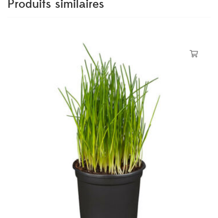
Produits similaires