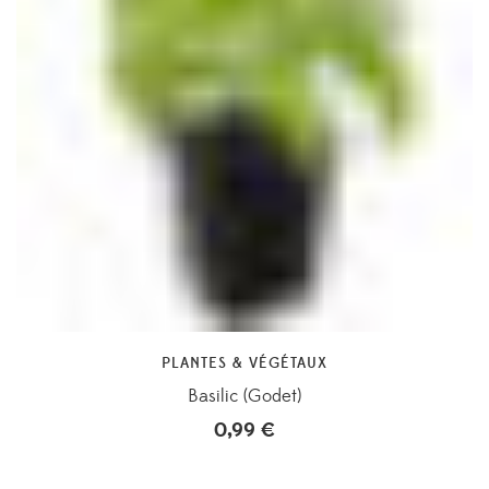
PLANTES & VÉGÉTAUX
Basilic (Godet)
0,99
€