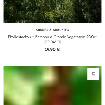
ARBRES & ARBUSTES
Phyllostachys – Bambou à Grande Végétation 200/+
[PROMO]
19,90
€