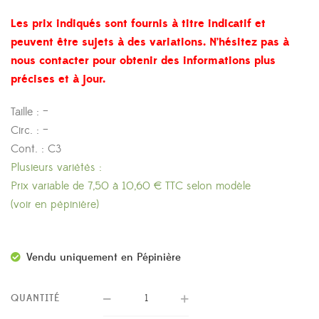
Les prix indiqués sont fournis à titre indicatif et
peuvent être sujets à des variations. N’hésitez pas à
nous contacter pour obtenir des informations plus
précises et à jour.
Taille : –
Circ. : –
Cont. : C3
Plusieurs variétés :
Prix variable de 7,50 à 10,60 € TTC selon modèle
(voir en pépinière)
Vendu uniquement en Pépinière
QUANTITÉ