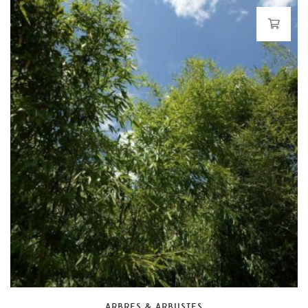
ARBRES & ARBUSTES