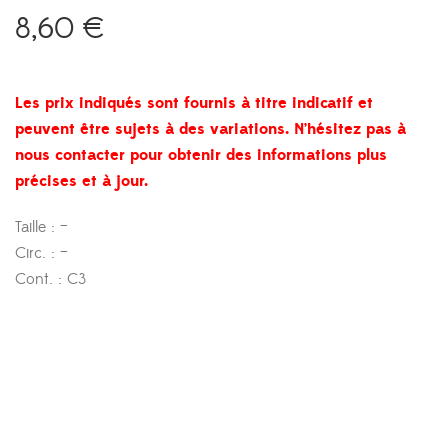
8,60
€
Les prix indiqués sont fournis à titre indicatif et
peuvent être sujets à des variations. N’hésitez pas à
nous contacter pour obtenir des informations plus
précises et à jour.
Taille : –
Circ. : –
Cont. : C3