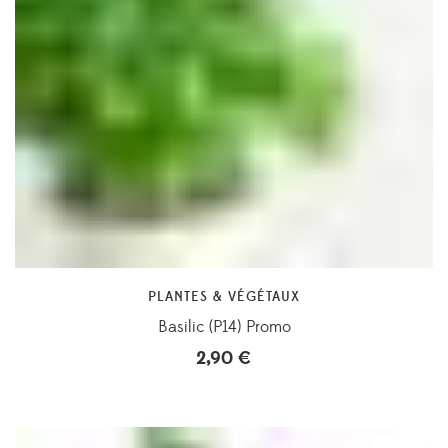
PLANTES & VÉGÉTAUX
Basilic (P14) Promo
2,90
€