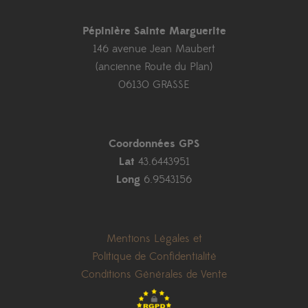
Pépinière Sainte Marguerite
146 avenue Jean Maubert
(ancienne Route du Plan)
06130 GRASSE
Coordonnées GPS
Lat
43.6443951
Long
6.9543156
Mentions Légales et
Politique de Confidentialité
Conditions Générales de Vente