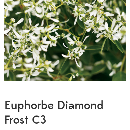
Euphorbe Diamond
Frost C3