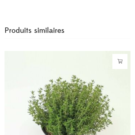
Produits similaires