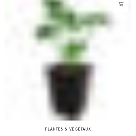
PLANTES & VÉGÉTAUX