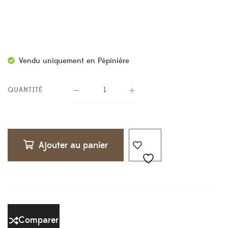
Vendu uniquement en Pépinière
QUANTITÉ
Ajouter au panier
Comparer