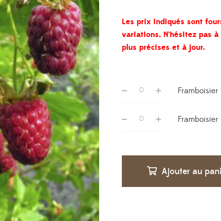
Les prix indiqués sont four
variations. N’hésitez pas 
plus précises et à jour.
Framboisier
Framboisier
Ajouter au pan