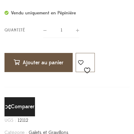
Vendu uniquement en Pépinière
QUANTITÉ
Ajouter au panier
Comparer
UGS :
12112
Catégorie :
Galets et Gravillons