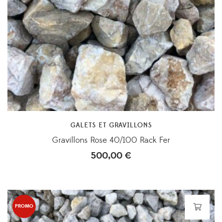
GALETS ET GRAVILLONS
Gravillons Rose 40/100 Rack Fer
500,00
€
PROMO