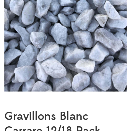
Gravillons Blanc