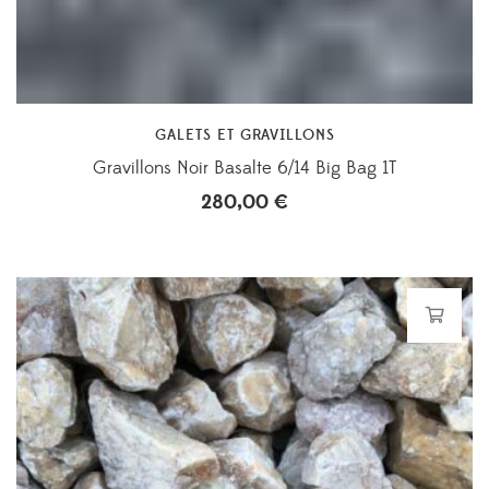
GALETS ET GRAVILLONS
Gravillons Noir Basalte 6/14 Big Bag 1T
280,00
€