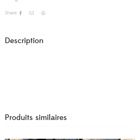
Share:
Description
Produits similaires