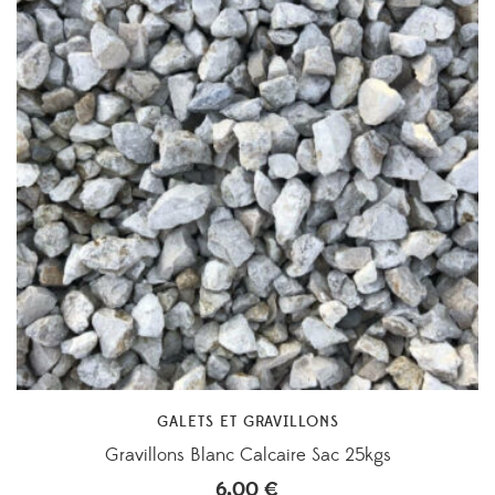
GALETS ET GRAVILLONS
Gravillons Blanc Calcaire Sac 25kgs
6,00
€