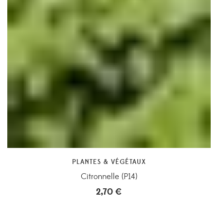
PLANTES & VÉGÉTAUX
Citronnelle (P14)
2,70
€