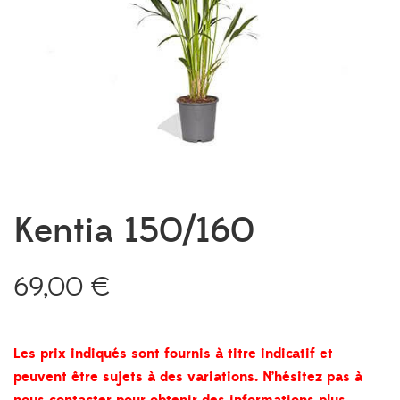
Kentia 150/160
69,00
€
Les prix indiqués sont fournis à titre indicatif et
peuvent être sujets à des variations. N’hésitez pas à