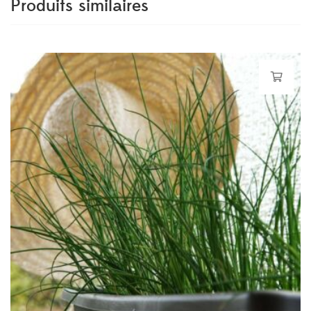
Produits similaires