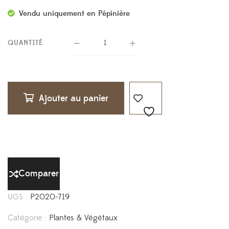
Vendu uniquement en Pépinière
QUANTITÉ
Ajouter au panier
Comparer
UGS :
P2020-719
Catégorie :
Plantes & Végétaux