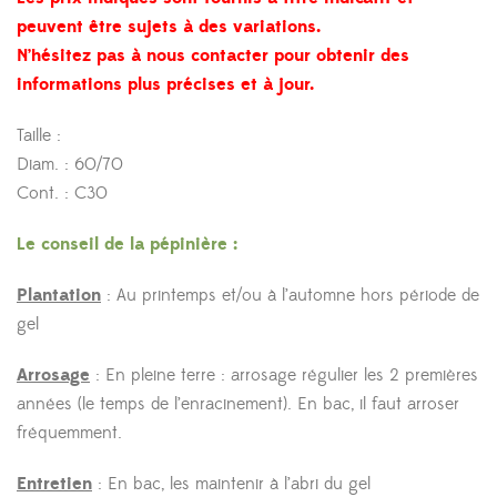
peuvent être sujets à des variations.
N’hésitez pas à nous contacter pour obtenir des
informations plus précises et à jour.
Taille :
Diam. : 60/70
Cont. : C30
Le conseil de la pépinière :
Plantation
: Au printemps et/ou à l’automne hors période de
gel
Arrosage
: En pleine terre : arrosage régulier les 2 premières
années (le temps de l’enracinement). En bac, il faut arroser
fréquemment.
Entretien
: En bac, les maintenir à l’abri du gel