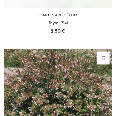
PLANTES & VÉGÉTAUX
Thym (P14)
2,50
€