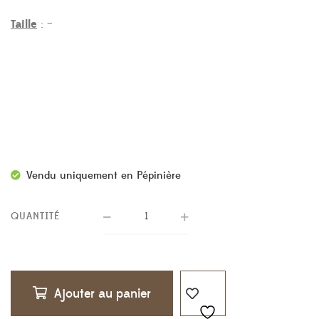
Taille
: –
Vendu uniquement en Pépinière
QUANTITÉ
Ajouter au panier