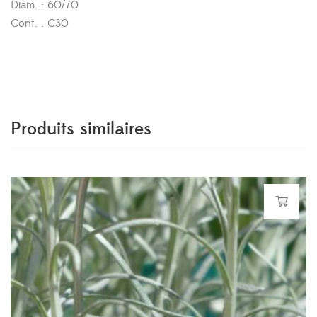
Diam. : 60/70
Cont. : C30
Produits similaires