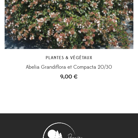
PLANTES & VÉGÉTAUX
Abelia Grandiflora et Compacta 20/30
9,00
€