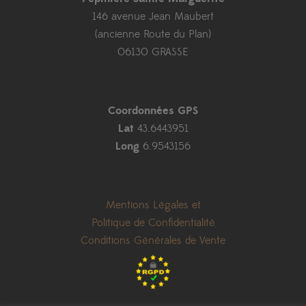
146 avenue Jean Maubert
(ancienne Route du Plan)
06130 GRASSE
Coordonnées GPS
Lat
43.6443951
Long
6.9543156
Mentions Légales et
Politique de Confidentialité
Conditions Générales de Vente