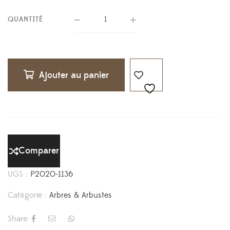
QUANTITÉ
Ajouter au panier
Comparer
UGS :
P2020-1136
Catégorie :
Arbres & Arbustes
Share: