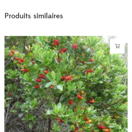
Produits similaires