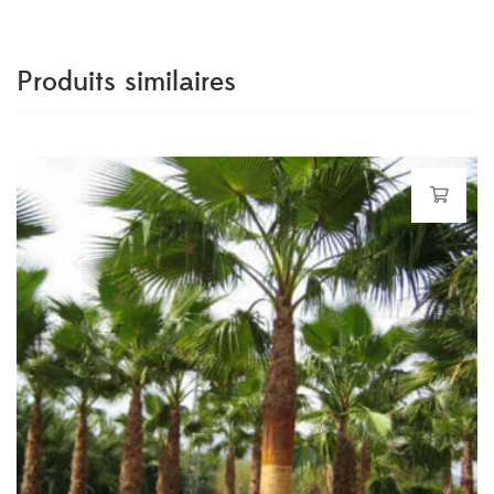
Produits similaires