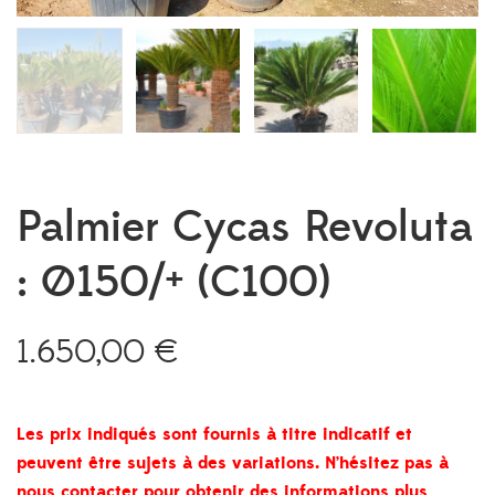
Palmier Cycas Revoluta
: Ø150/+ (C100)
1.650,00
€
Les prix indiqués sont fournis à titre indicatif et
peuvent être sujets à des variations. N’hésitez pas à
nous contacter pour obtenir des informations plus