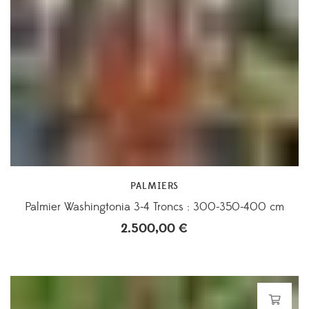
PALMIERS
Palmier Washingtonia 3-4 Troncs : 300-350-400 cm
2.500,00
€