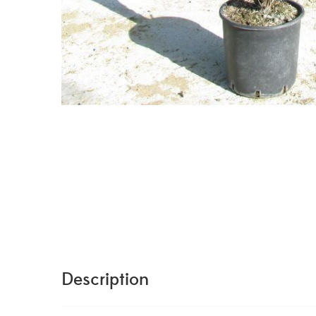
Description