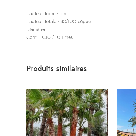
Hauteur Tronc : cm
Hauteur Totale : 80/100 cépée
Diamètre :
Cont. : C10 / 10 Litres
Produits similaires