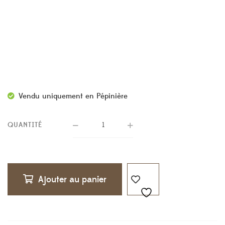
Vendu uniquement en Pépinière
QUANTITÉ
Ajouter au panier