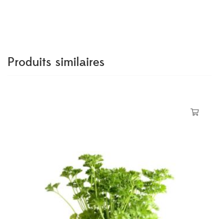
Produits similaires