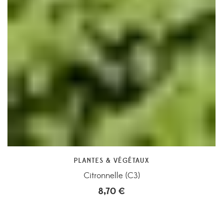
PLANTES & VÉGÉTAUX
Citronnelle (C3)
8,70
€