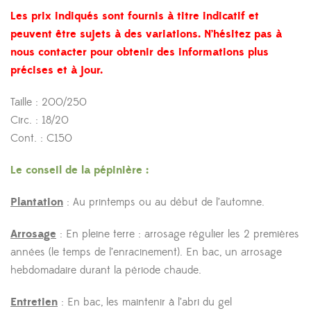
Les prix indiqués sont fournis à titre indicatif et
peuvent être sujets à des variations. N’hésitez pas à
nous contacter pour obtenir des informations plus
précises et à jour.
Taille : 200/250
Circ. : 18/20
Cont. : C150
Le conseil de la pépinière :
Plantation
: Au printemps ou au début de l’automne.
Arrosage
: En pleine terre : arrosage régulier les 2 premières
années (le temps de l’enracinement). En bac, un arrosage
hebdomadaire durant la période chaude.
Entretien
: En bac, les maintenir à l’abri du gel