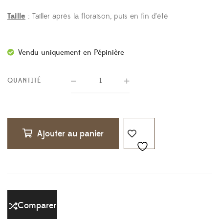
Taille
: Tailler après la floraison, puis en fin d’été
Vendu uniquement en Pépinière
QUANTITÉ
Ajouter au panier
Comparer