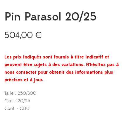
Pin Parasol 20/25
504,00
€
Les prix indiqués sont fournis à titre indicatif et
peuvent être sujets à des variations. N’hésitez pas à
nous contacter pour obtenir des informations plus
précises et à jour.
Taille : 250/300
Circ. : 20/25
Cont. : C110