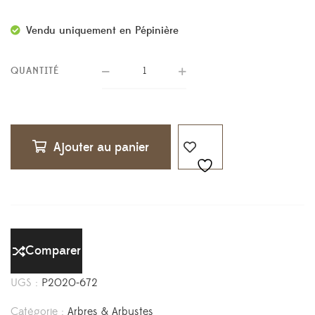
Vendu uniquement en Pépinière
QUANTITÉ
Ajouter au panier
Comparer
UGS :
P2020-672
Catégorie :
Arbres & Arbustes