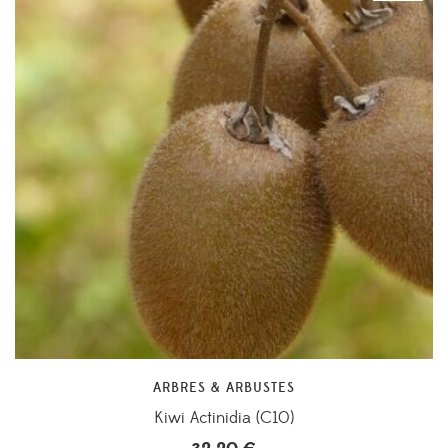
ARBRES & ARBUSTES
Kiwi Actinidia (C10)