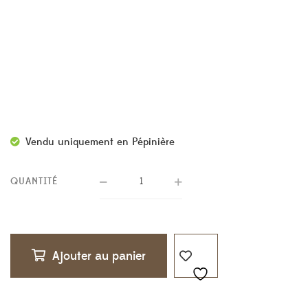
Vendu uniquement en Pépinière
QUANTITÉ
Ajouter au panier