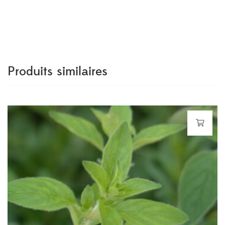
Produits similaires