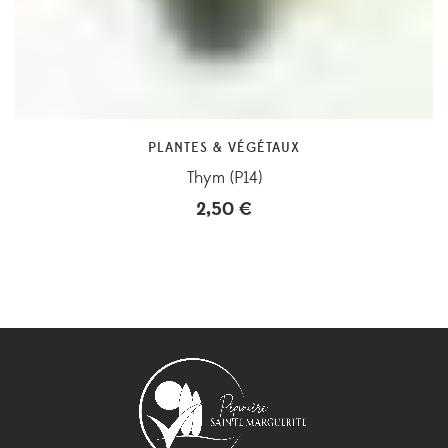
PLANTES & VÉGÉTAUX
Thym (P14)
2,50
€