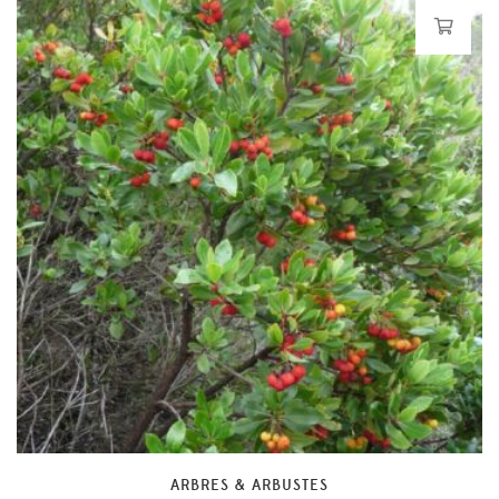
ARBRES & ARBUSTES