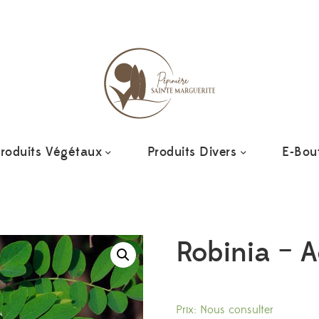
roduits Végétaux
Produits Divers
E-Bou
Robinia – A
Prix: Nous consulter