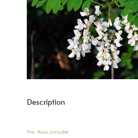
Description
Prix: Nous consulter