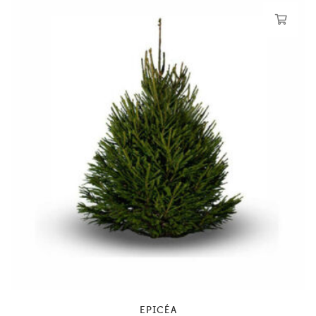
EPICÉA