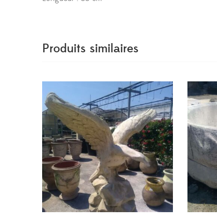
Produits similaires