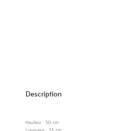
Description
Hauteur : 50 cm
Longueur : 55 cm