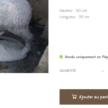
Hauteur : 50 cm
Longueur : 55 cm
Vendu uniquement en Pép
QUANTITÉ
Ajouter au pan