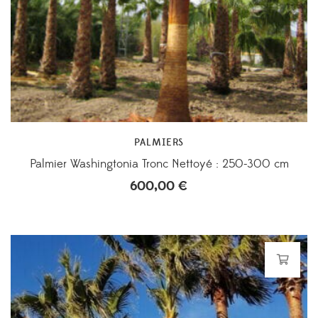
PALMIERS
Palmier Washingtonia Tronc Nettoyé : 250-300 cm
600,00
€