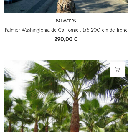
PALMIERS
Palmier Washingtonia de Californie : 175-200 cm de Tronc
290,00
€