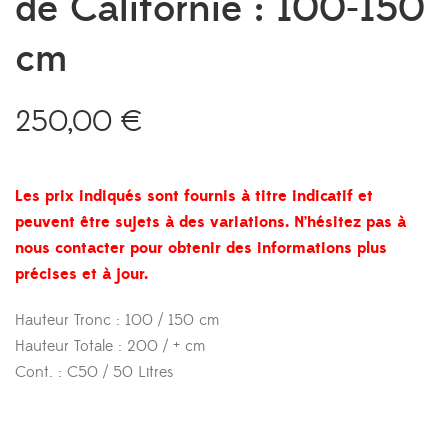
de Californie : 100-150
cm
250,00
€
Les prix indiqués sont fournis à titre indicatif et
peuvent être sujets à des variations. N’hésitez pas à
nous contacter pour obtenir des informations plus
précises et à jour.
Hauteur Tronc : 100 / 150 cm
Hauteur Totale : 200 / + cm
Cont. : C50 / 50 Litres