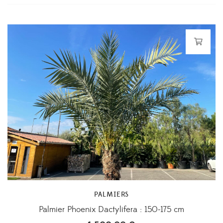
PALMIERS
Palmier Phoenix Dactylifera : 150-175 cm