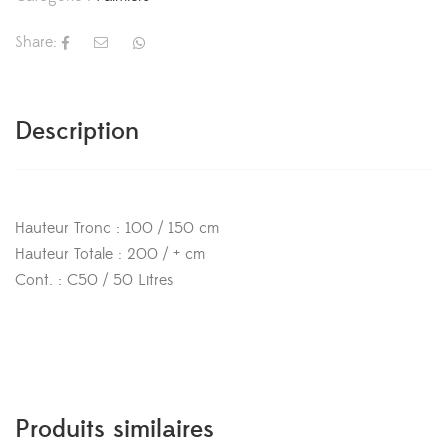
Share:
Description
Hauteur Tronc : 100 / 150 cm
Hauteur Totale : 200 / + cm
Cont. : C50 / 50 Litres
Produits similaires