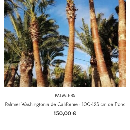
PALMIERS
Palmier Washingtonia de Californie : 100-125 cm de Tronc
150,00
€