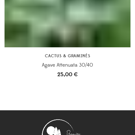
CACTUS & GRAMINÉS
Agave Attenuata 30/40
25,00
€