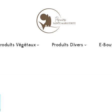
roduits Végétaux
Produits Divers
E-Bou