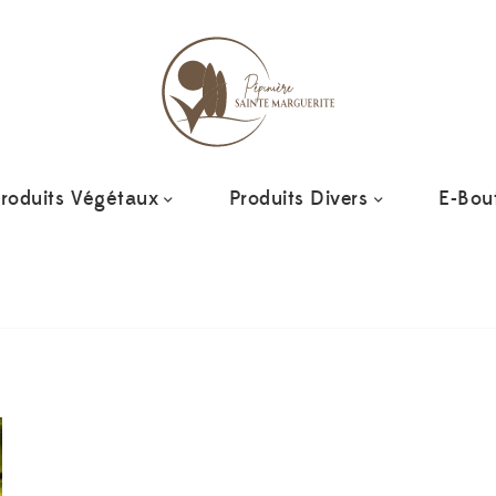
roduits Végétaux
Produits Divers
E-Bou