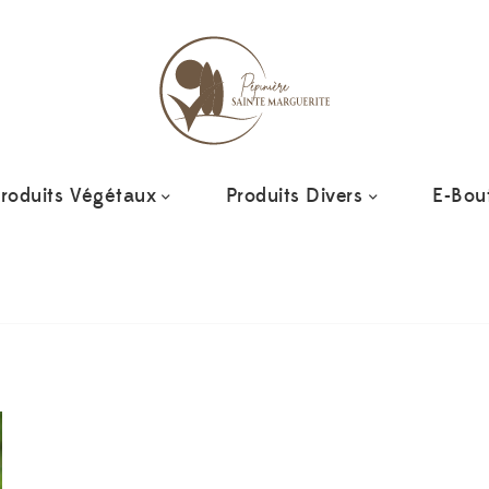
roduits Végétaux
Produits Divers
E-Bou