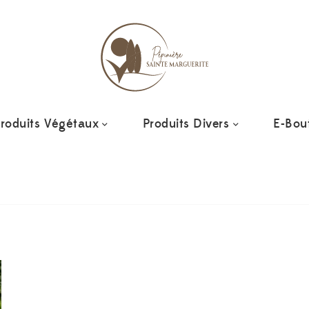
roduits Végétaux
Produits Divers
E-Bou