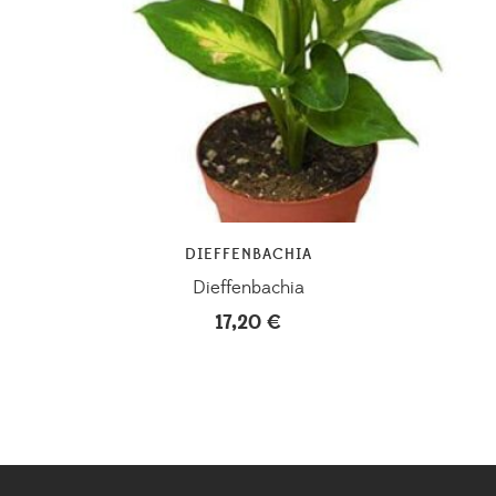
DIEFFENBACHIA
Dieffenbachia
17,20
€