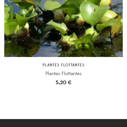
PLANTES FLOTTANTES
Plantes Flottantes
5,20
€